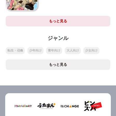
もっと見る
ジャンル
転生・召喚
少年向け
青年向け
大人向け
少女向け
もっと見る