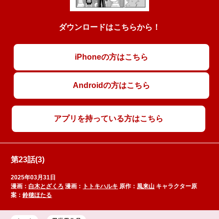
ダウンロードはこちらから！
iPhoneの方はこちら
Androidの方はこちら
アプリを持っている方はこちら
第23話(3)
2025年03月31日
漫画：
白木とざくろ
漫画：
トトキハルキ
原作：
風来山
キャラクター原
案：
鈴穂ほたる