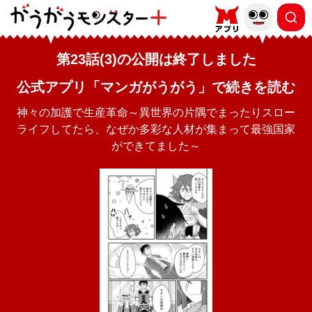
第23話(3)の公開は終了しました
公式アプリ「マンガがうがう」で続きを読む
神々の加護で生産革命～異世界の片隅でまったりスロー
ライフしてたら、なぜか多彩な人材が集まって最強国家
ができてました～