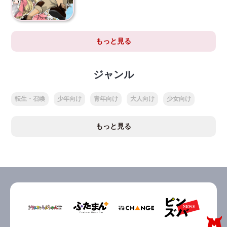
もっと見る
ジャンル
転生・召喚
少年向け
青年向け
大人向け
少女向け
もっと見る