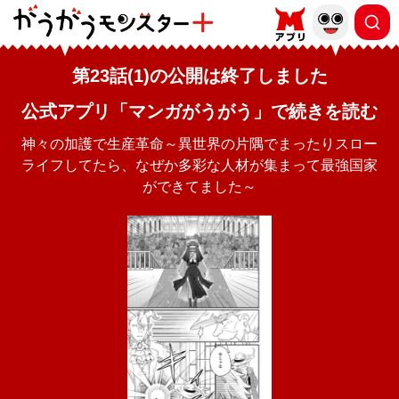
第23話(1)の公開は終了しました
公式アプリ「マンガがうがう」で続きを読む
神々の加護で生産革命～異世界の片隅でまったりスロー
ライフしてたら、なぜか多彩な人材が集まって最強国家
ができてました～