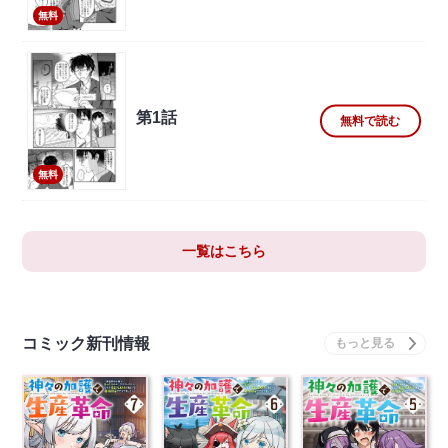
無料
第1話
無料で読む
無料
一覧はこちら
コミック新刊情報