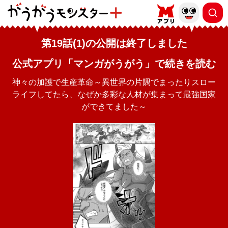
第19話(1)の公開は終了しました
公式アプリ「マンガがうがう」で続きを読む
神々の加護で生産革命～異世界の片隅でまったりスロー
ライフしてたら、なぜか多彩な人材が集まって最強国家
ができてました～