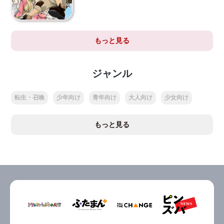
もっと見る
ジャンル
転生・召喚
少年向け
青年向け
大人向け
少女向け
もっと見る