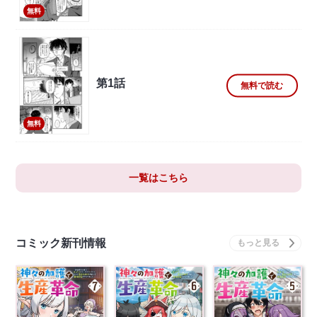
無料
第1話
無料で読む
無料
一覧はこちら
コミック新刊情報