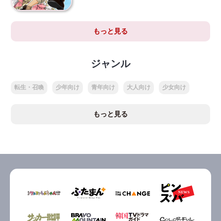
もっと見る
ジャンル
転生・召喚
少年向け
青年向け
大人向け
少女向け
もっと見る