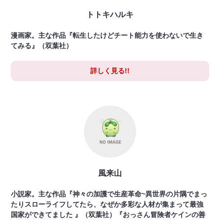
トトキハルキ
漫画家。主な作品『転生したけどチート能力を使わないで生き
てみる』（双葉社）
詳しく見る!!
風来山
小説家。主な作品『神々の加護で生産革命~異世界の片隅でまっ
たりスローライフしてたら、なぜか多彩な人材が集まって最強
国家ができてました 』（双葉社）『おっさん冒険者ケインの善