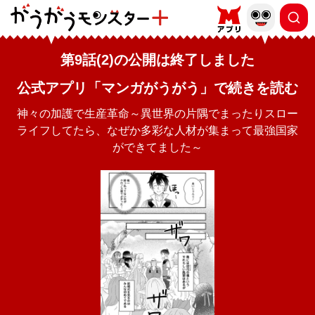
第9話(2)の公開は終了しました
公式アプリ「マンガがうがう」で続きを読む
神々の加護で生産革命～異世界の片隅でまったりスロー
ライフしてたら、なぜか多彩な人材が集まって最強国家
ができてました～