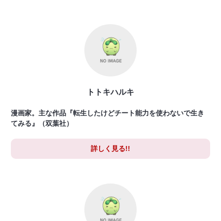
トトキハルキ
漫画家。主な作品『転生したけどチート能力を使わないで生き
てみる』（双葉社）
詳しく見る!!