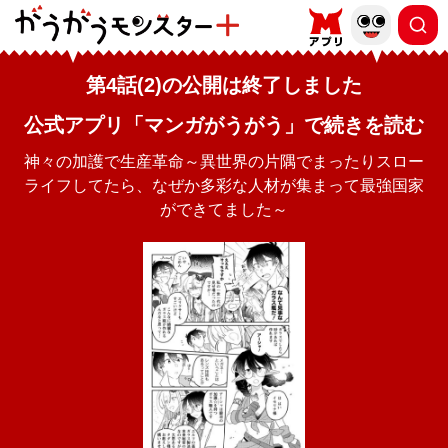
第4話(2)の公開は終了しました
公式アプリ「マンガがうがう」で続きを読む
神々の加護で生産革命～異世界の片隅でまったりスロー
ライフしてたら、なぜか多彩な人材が集まって最強国家
ができてました～