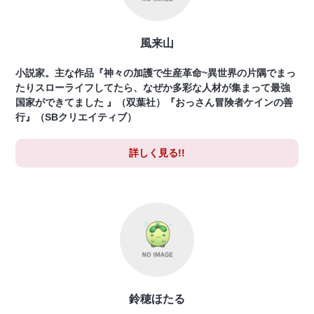
風来山
小説家。主な作品『神々の加護で生産革命~異世界の片隅でまっ
たりスローライフしてたら、なぜか多彩な人材が集まって最強
国家ができてました 』（双葉社）『おっさん冒険者ケインの善
行』（SBクリエイティブ）
詳しく見る!!
鈴穂ほたる