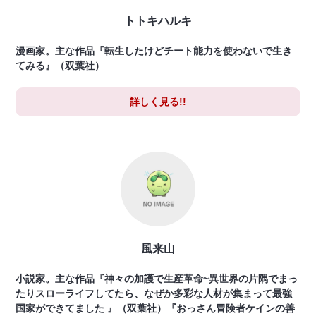
トトキハルキ
漫画家。主な作品『転生したけどチート能力を使わないで生き
てみる』（双葉社）
詳しく見る!!
風来山
小説家。主な作品『神々の加護で生産革命~異世界の片隅でまっ
たりスローライフしてたら、なぜか多彩な人材が集まって最強
国家ができてました 』（双葉社）『おっさん冒険者ケインの善