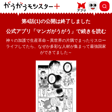
第4話(1)の公開は終了しました
公式アプリ「マンガがうがう」で続きを読む
神々の加護で生産革命～異世界の片隅でまったりスロー
ライフしてたら、なぜか多彩な人材が集まって最強国家
ができてました～