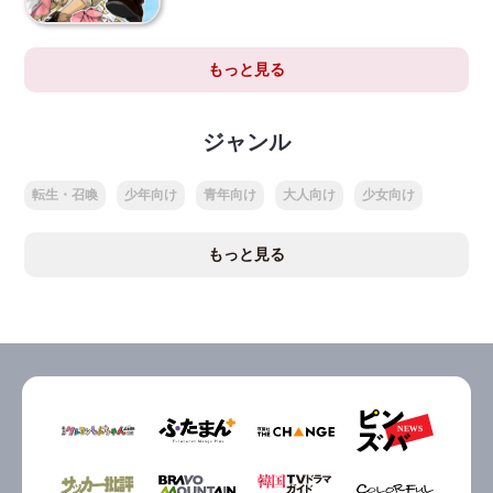
もっと見る
ジャンル
転生・召喚
少年向け
青年向け
大人向け
少女向け
もっと見る