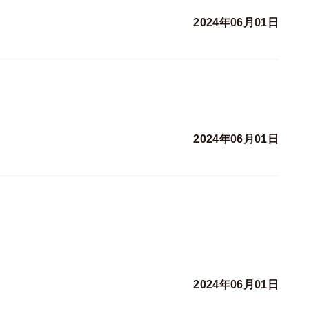
2024年06月01日
2024年06月01日
2024年06月01日