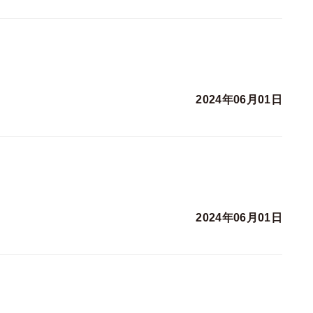
2024年06月01日
2024年06月01日