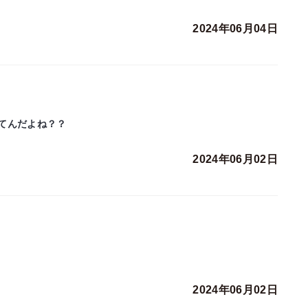
2024年06月04日
てんだよね？？
2024年06月02日
2024年06月02日