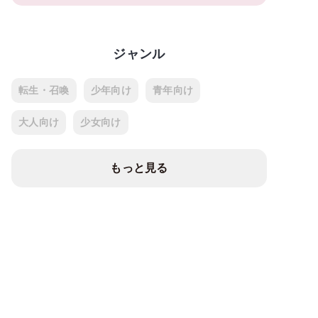
ジャンル
転生・召喚
少年向け
青年向け
大人向け
少女向け
もっと見る