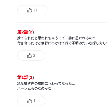
37
第2話(2)
捨てられたと思われちゃうって、誰に思われるの？
付き合ったけど修行に出かけて行方不明みたいな探し方し
2
第1話(3)
急な喘ぎ声の展開にうわってなった…
ハーレムものなのかな…
1