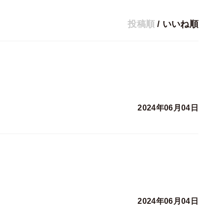
投稿順
/
いいね順
2024年06月04日
2024年06月04日