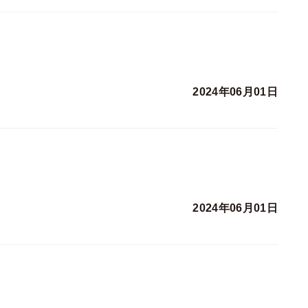
2024年06月01日
2024年06月01日