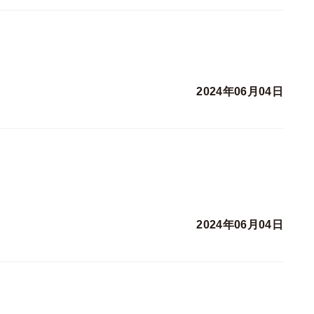
2024年06月04日
2024年06月04日