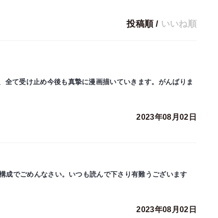
投稿順
/
いいね順
、全て受け止め今後も真摯に漫画描いていきます。がんばりま
2023年08月02日
た構成でごめんなさい。いつも読んで下さり有難うございます
2023年08月02日