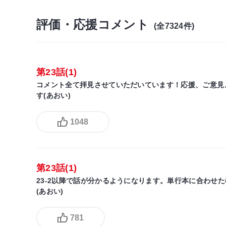
評価・応援コメント
(全7324件)
第23話(1)
コメント全て拝見させていただいています！応援、ご意見
す(あおい)
1048
第23話(1)
23-2以降で話が分かるようになります。単行本に合わせ
(あおい)
781