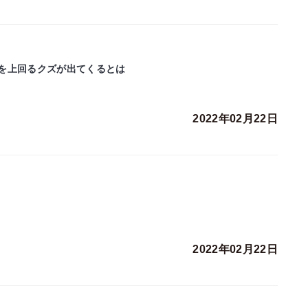
を上回るクズが出てくるとは
2022年02月22日
2022年02月22日