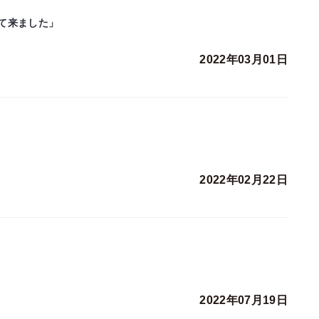
て来ました」
2022年03月01日
2022年02月22日
2022年07月19日