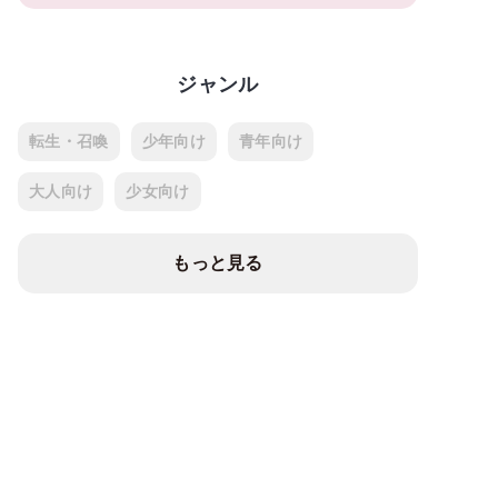
ジャンル
転生・召喚
少年向け
青年向け
大人向け
少女向け
もっと見る