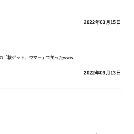
2022年03月15日
の「核ゲット、ウマー」で笑ったwww
2022年09月13日