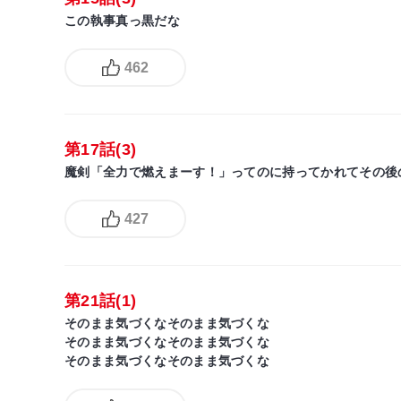
この執事真っ黒だな
462
第17話(3)
魔剣「全力で燃えまーす！」ってのに持ってかれてその後
427
第21話(1)
そのまま気づくなそのまま気づくな
そのまま気づくなそのまま気づくな
そのまま気づくなそのまま気づくな