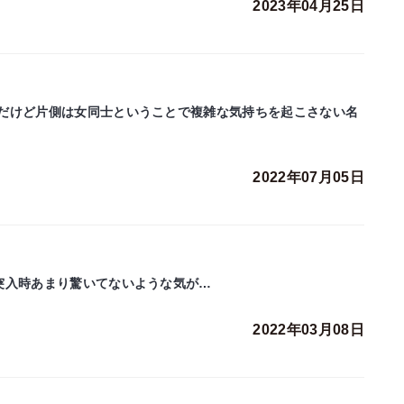
2023年04月25日
だけど片側は女同士ということで複雑な気持ちを起こさない名
2022年07月05日
突入時あまり驚いてないような気が…
2022年03月08日