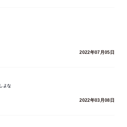
2022年07月05日
しよな
2022年03月08日