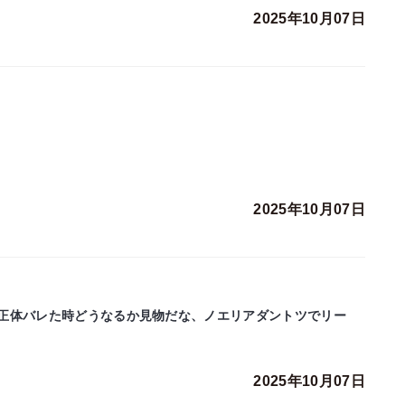
2025年10月07日
2025年10月07日
正体バレた時どうなるか見物だな、ノエリアダントツでリー
2025年10月07日