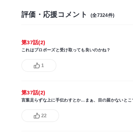
評価・応援コメント
(全7324件)
第37話(2)
これはプロポーズと受け取っても良いのかね？
1
第37話(2)
言葉足らずな上に手伝わすとか…まぁ、目の届かないとこ
22