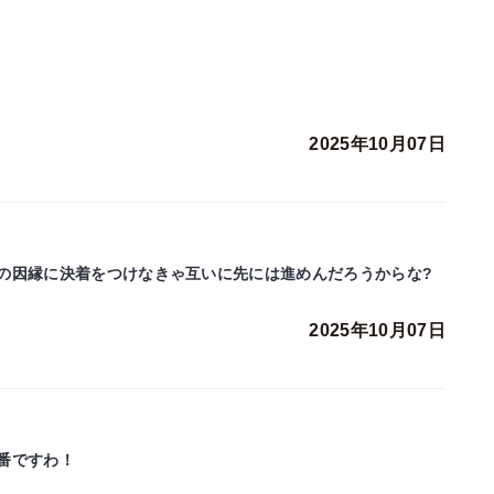
2025年10月07日
の因縁に決着をつけなきゃ互いに先には進めんだろうからな?
2025年10月07日
番ですわ！