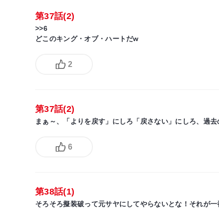
第37話(2)
>>6
どこのキング・オブ・ハートだw
2
第37話(2)
まぁ～、「よりを戻す」にしろ「戻さない」にしろ、過去
6
第38話(1)
そろそろ擬装破って元サヤにしてやらないとな！それが一