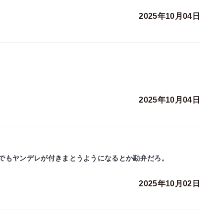
2025年10月04日
2025年10月04日
でもヤンデレが付きまとうようになるとか勘弁だろ。
2025年10月02日