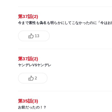
第37話(2)
今まで素性も偽名も明らかにしてこなかったのに「今はお
13
第37話(2)
ヤンデレVSヤンデレ
2
第35話(3)
お前だったの！？