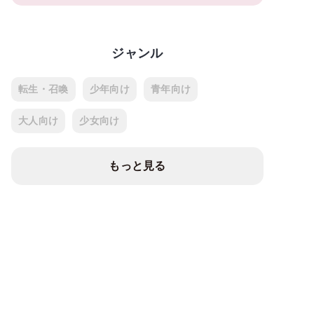
ジャンル
転生・召喚
少年向け
青年向け
大人向け
少女向け
もっと見る