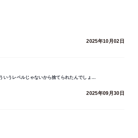
2025年10月02日
ういうレベルじゃないから捨てられたんでしょ…
2025年09月30日