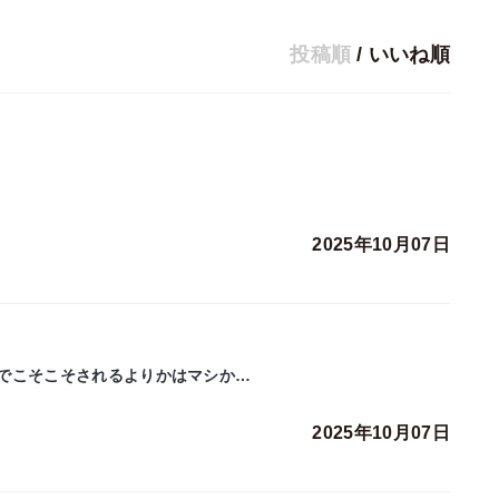
投稿順
/
いいね順
2025年10月07日
でこそこそされるよりかはマシか…
2025年10月07日