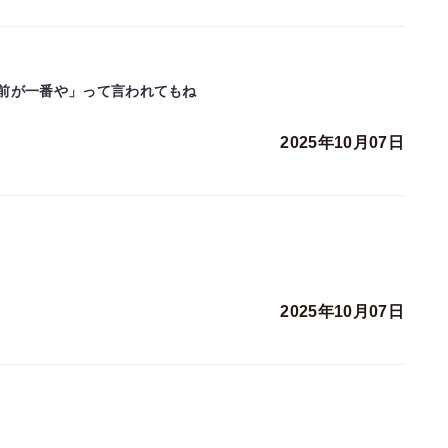
前が一番や」って言われてもね
2025年10月07日
2025年10月07日