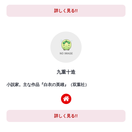
詳しく見る!!
九重十造
小説家。主な作品『白衣の英雄』（双葉社）
詳しく見る!!