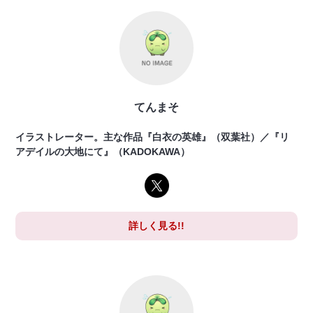
てんまそ
イラストレーター。主な作品『白衣の英雄』（双葉社）／『リ
アデイルの大地にて』（KADOKAWA）
詳しく見る!!