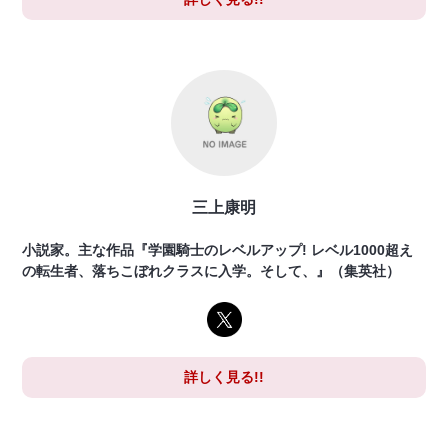
三上康明
小説家。主な作品『学園騎士のレベルアップ! レベル1000超え
の転生者、落ちこぼれクラスに入学。そして、』（集英社）
詳しく見る!!