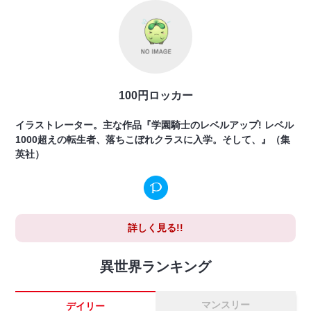
100円ロッカー
イラストレーター。主な作品『学園騎士のレベルアップ! レベル
1000超えの転生者、落ちこぼれクラスに入学。そして、』（集
英社）
詳しく見る!!
異世界ランキング
マンスリー
デイリー