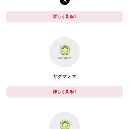
詳しく見る!!
サクマノマ
詳しく見る!!