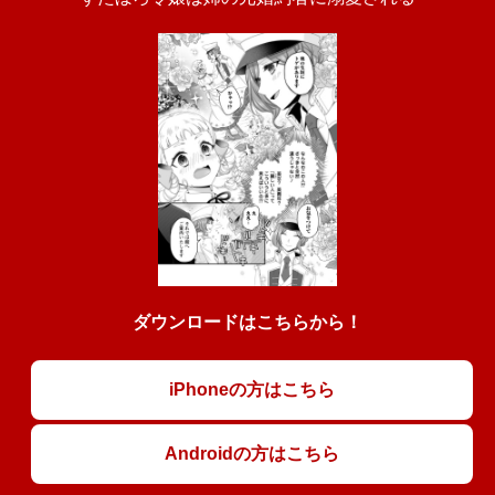
ダウンロードはこちらから！
iPhoneの方はこちら
Androidの方はこちら