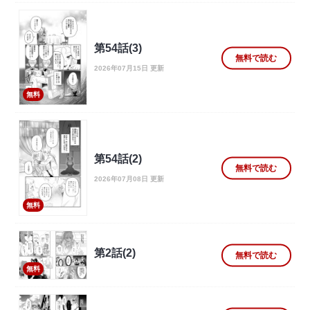
第54話(3)
無料で読む
2026年07月15日 更新
無料
第54話(2)
無料で読む
2026年07月08日 更新
無料
第2話(2)
無料で読む
無料