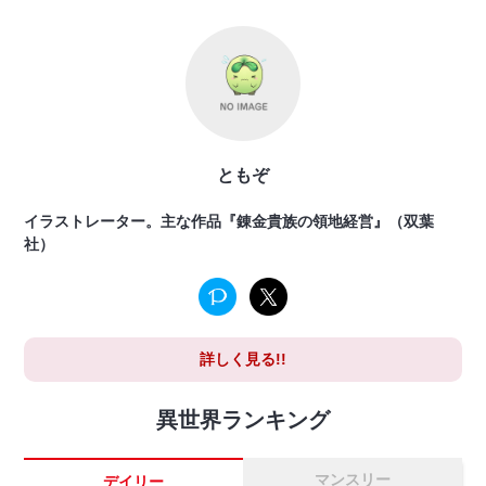
ともぞ
イラストレーター。主な作品『錬金貴族の領地経営』（双葉
社）
詳しく見る!!
異世界ランキング
マンスリー
デイリー