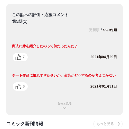
この話への評価・応援コメント
第5話(1)
更新順
/
いいね順
商人に嫁を紹介したのって何だったんだよ
7
2021年04月29日
チート作品に慣れすぎたせいか、金策がどうするのか考えつかない
6
2021年01月31日
もっと見る
コミック新刊情報