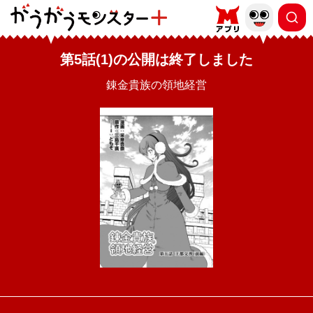
第5話(1)の公開は終了しました
錬金貴族の領地経営