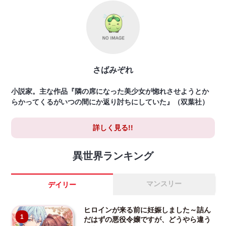
さばみぞれ
小説家。主な作品『隣の席になった美少女が惚れさせようとか
らかってくるがいつの間にか返り討ちにしていた』（双葉社）
詳しく見る!!
異世界ランキング
マンスリー
デイリー
ヒロインが来る前に妊娠しました～詰ん
1
だはずの悪役令嬢ですが、どうやら違う