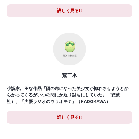
詳しく見る!!
荒三水
小説家。主な作品『隣の席になった美少女が惚れさせようとか
らかってくるがいつの間にか返り討ちにしていた』（双葉
社）、『声優ラジオのウラオモテ』（KADOKAWA）
詳しく見る!!