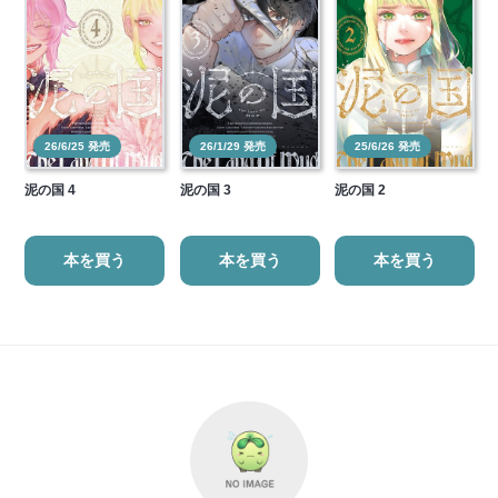
26/6/25 発売
26/1/29 発売
25/6/26 発売
泥の国 4
泥の国 3
泥の国 2
本を買う
本を買う
本を買う