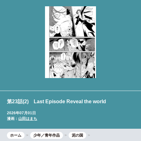
第23話(2) Last Episode Reveal the world
2026年07月01日
漫画：
山田はまち
ホーム
少年／青年作品
泥の国