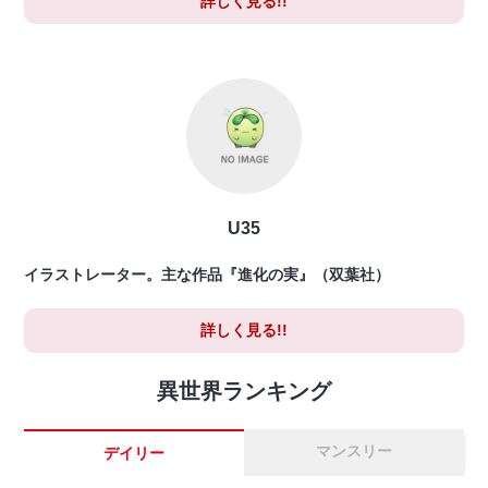
詳しく見る!!
U35
イラストレーター。主な作品『進化の実』（双葉社）
詳しく見る!!
異世界ランキング
マンスリー
デイリー