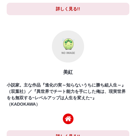
詳しく見る!!
美紅
小説家。主な作品『進化の実～知らないうちに勝ち組人生～』
（双葉社）／『異世界でチート能力を手にした俺は、現実世界
をも無双する~レベルアップは人生を変えた~』
（KADOKAWA）