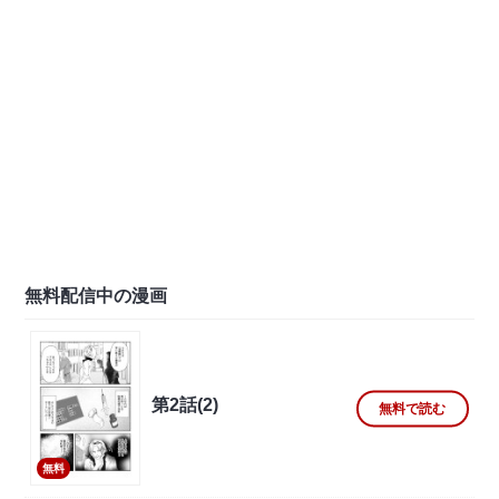
無料配信中の漫画
第2話(2)
無料で読む
無料