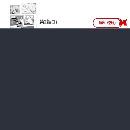
第2話(1)
無料で読む
無料
第1話
無料で読む
無料
一覧はこちら