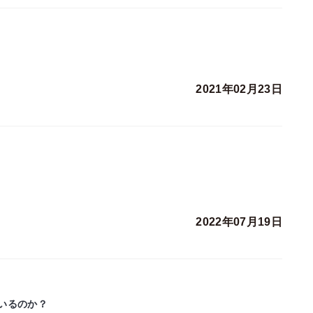
2021年02月23日
2022年07月19日
いるのか？