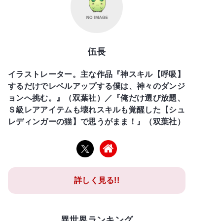
伍長
イラストレーター。主な作品『神スキル【呼吸】
するだけでレベルアップする僕は、神々のダンジ
ョンへ挑む。』（双葉社）／『俺だけ選び放題、
Ｓ級レアアイテムも壊れスキルも覚醒した【シュ
レディンガーの猫】で思うがまま！』（双葉社）
詳しく見る!!
異世界ランキング