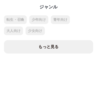
ジャンル
転生・召喚
少年向け
青年向け
大人向け
少女向け
もっと見る