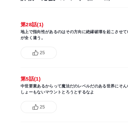
第28話(1)
地上で指向性があるのはその方向に絶縁破壊を起こさせて
が全く違う。
25
第5話(1)
中世要素あるからって魔法だのレベルだのある世界にそん
しょーもないマウントとろうとするなよ
25