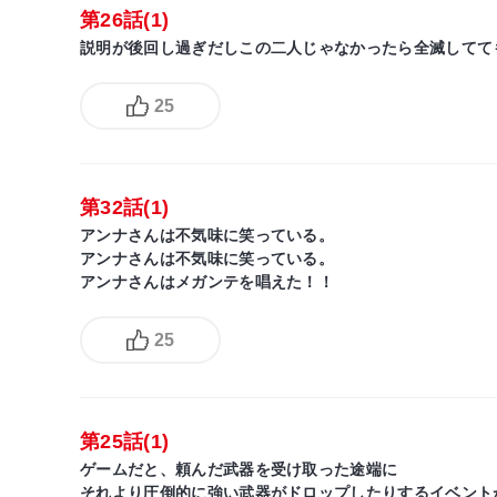
第26話(1)
説明が後回し過ぎだしこの二人じゃなかったら全滅してて
25
第32話(1)
アンナさんは不気味に笑っている。
アンナさんは不気味に笑っている。
アンナさんはメガンテを唱えた！！
25
第25話(1)
ゲームだと、頼んだ武器を受け取った途端に
それより圧倒的に強い武器がドロップしたりするイベント