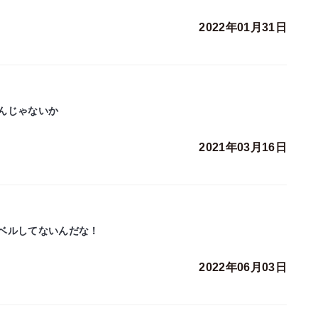
2022年01月31日
んじゃないか
2021年03月16日
ベルしてないんだな！
2022年06月03日