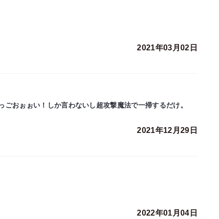
2021年03月02日
っごおぉぉい！しか言わないし超攻撃魔法で一掃するだけ。
2021年12月29日
2022年01月04日