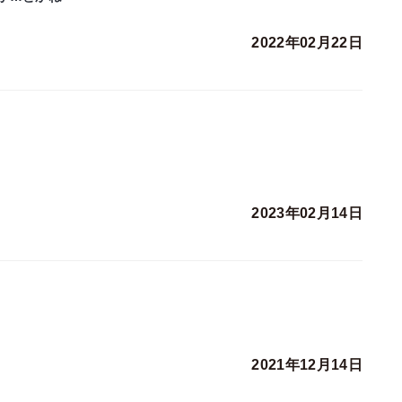
2022年02月22日
2023年02月14日
2021年12月14日