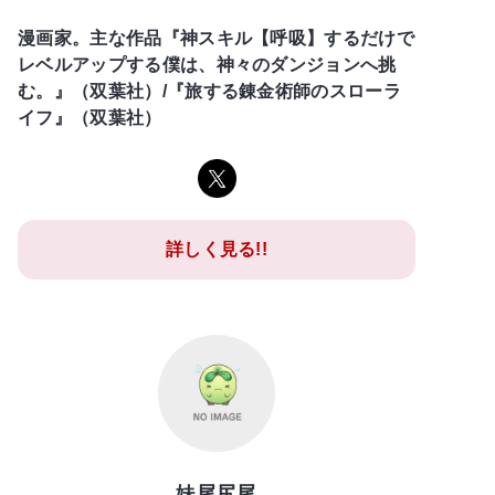
漫画家。主な作品『神スキル【呼吸】するだけで
レベルアップする僕は、神々のダンジョンへ挑
む。』（双葉社）/『旅する錬金術師のスローラ
イフ』（双葉社）
詳しく見る!!
妹尾尻尾