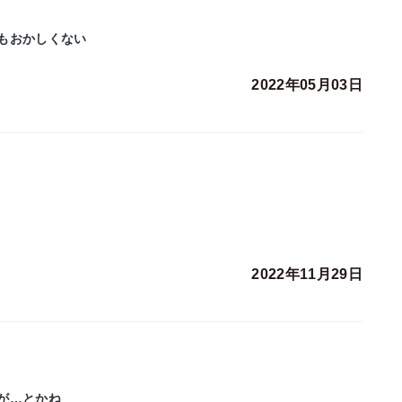
もおかしくない
2022年05月03日
2022年11月29日
が…とかね