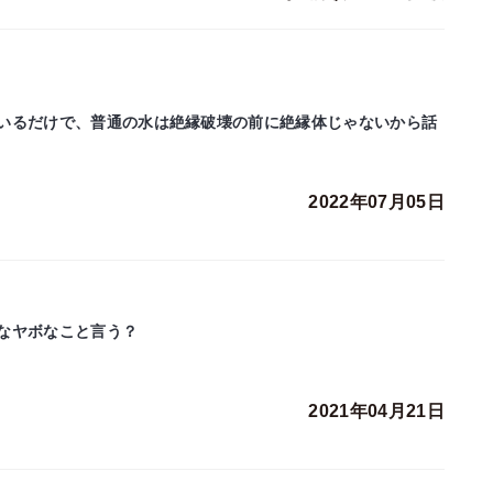
いるだけで、普通の水は絶縁破壊の前に絶縁体じゃないから話
2022年07月05日
なヤボなこと言う？
2021年04月21日