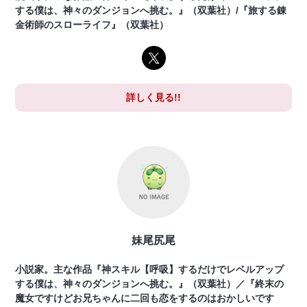
する僕は、神々のダンジョンへ挑む。』（双葉社）/『旅する錬
金術師のスローライフ』（双葉社）
詳しく見る!!
妹尾尻尾
小説家。主な作品『神スキル【呼吸】するだけでレベルアップ
する僕は、神々のダンジョンへ挑む。』（双葉社）／『終末の
魔女ですけどお兄ちゃんに二回も恋をするのはおかしいです