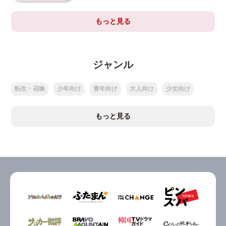
もっと見る
ジャンル
転生・召喚
少年向け
青年向け
大人向け
少女向け
もっと見る