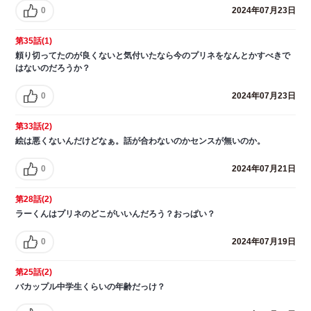
0
2024年07月23日
第35話(1)
頼り切ってたのが良くないと気付いたなら今のプリネをなんとかすべきで
はないのだろうか？
0
2024年07月23日
第33話(2)
絵は悪くないんだけどなぁ。話が合わないのかセンスが無いのか。
0
2024年07月21日
第28話(2)
ラーくんはプリネのどこがいいんだろう？おっぱい？
0
2024年07月19日
第25話(2)
バカップル中学生くらいの年齢だっけ？