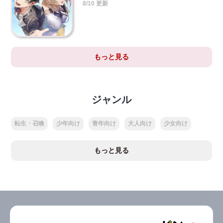
8/10 更新
もっと見る
ジャンル
転生・召喚
少年向け
青年向け
大人向け
少女向け
もっと見る