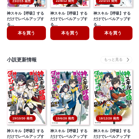
22/8/12 発売
22/2/15 発売
23/2/15 発売
神スキル【呼吸】する
神スキル【呼吸】する
神スキル【呼吸】する
だけでレベルアップす
だけでレベルアップす
だけでレベルアップす
る…
る…
る…
本を買う
本を買う
本を買う
小説更新情報
18/12/28 発売
19/10/30 発売
19/6/28 発売
神スキル【呼吸】する
神スキル【呼吸】する
神スキル【呼吸】する
だけでレベルアップす
だけでレベルアップす
だけでレベルアップす