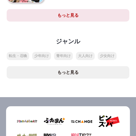
もっと見る
ジャンル
転生・召喚
少年向け
青年向け
大人向け
少女向け
もっと見る