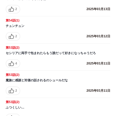
2
2025年03月13日
第54話(1)
チュンチュン
2
2025年03月12日
第53話(2)
セシリアに両手で包まれたらもう誰だって好きになっちゃうだろ
4
2025年03月11日
第53話(2)
魔族に感謝と対価の話されるのシュールだな
2
2025年03月11日
第53話(2)
ふつくしい…