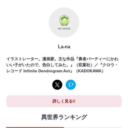
La-na
イラストレーター。漫画家。主な作品『勇者パーティーにかわ
いい子がいたので、告白してみた。』（双葉社）／『クロウ・
レコード Infinite Dendrogram Aot』（KADOKAWA）
詳しく見る!!
異世界ランキング