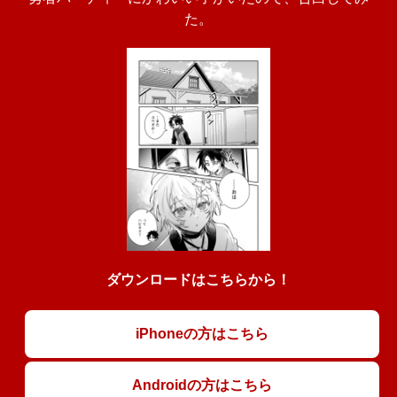
た。
ダウンロードはこちらから！
iPhoneの方はこちら
Androidの方はこちら