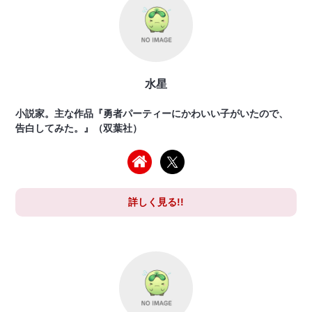
水星
小説家。主な作品『勇者パーティーにかわいい子がいたので、
告白してみた。』（双葉社）
詳しく見る!!