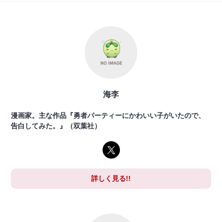
海李
漫画家。主な作品『勇者パーティーにかわいい子がいたので、
告白してみた。』（双葉社）
詳しく見る!!