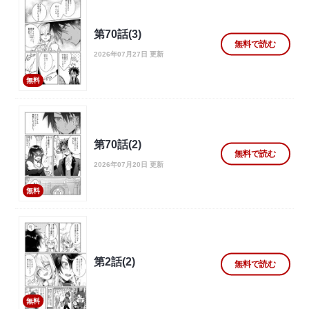
第70話(3)
無料で読む
2026年07月27日 更新
無料
第70話(2)
無料で読む
2026年07月20日 更新
無料
第2話(2)
無料で読む
無料