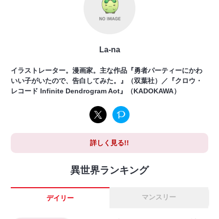
La-na
イラストレーター。漫画家。主な作品『勇者パーティーにかわ
いい子がいたので、告白してみた。』（双葉社）／『クロウ・
レコード Infinite Dendrogram Aot』（KADOKAWA）
詳しく見る!!
異世界ランキング
マンスリー
デイリー