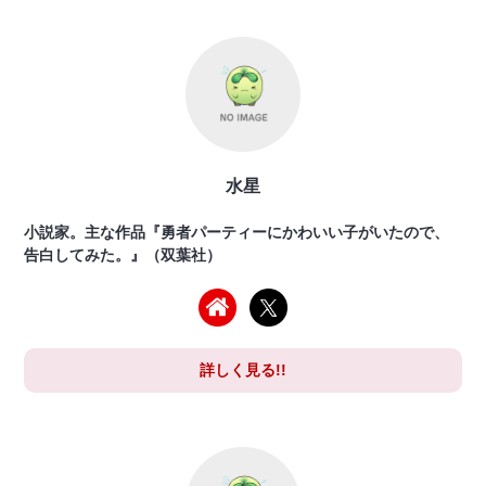
水星
小説家。主な作品『勇者パーティーにかわいい子がいたので、
告白してみた。』（双葉社）
詳しく見る!!