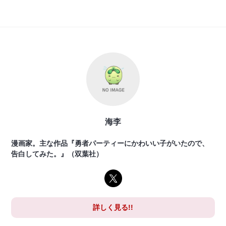
海李
漫画家。主な作品『勇者パーティーにかわいい子がいたので、
告白してみた。』（双葉社）
詳しく見る!!