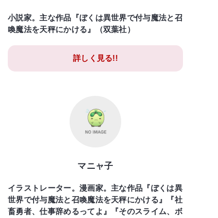
小説家。主な作品『ぼくは異世界で付与魔法と召
喚魔法を天秤にかける』（双葉社）
詳しく見る!!
マニャ子
イラストレーター。漫画家。主な作品『ぼくは異
世界で付与魔法と召喚魔法を天秤にかける』『社
畜勇者、仕事辞めるってよ』『そのスライム、ボ