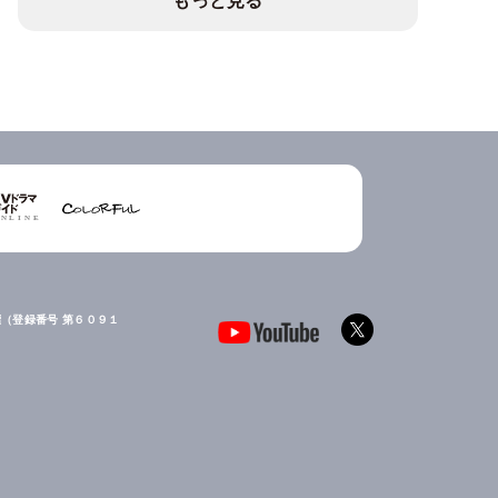
もっと見る
（登録番号 第６０９１