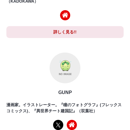
（KADOKAWA）
詳しく見る!!
GUNP
漫画家。イラストレーター。『瞳のフォトグラフ』(フレックス
コミックス)、『異世界チート建国記』（双葉社）