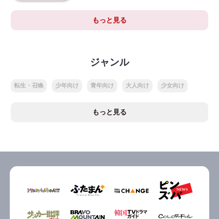
もっと見る
ジャンル
転生・召喚
少年向け
青年向け
大人向け
少女向け
もっと見る