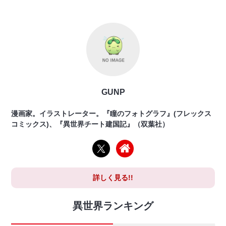
GUNP
漫画家。イラストレーター。『瞳のフォトグラフ』(フレックス
コミックス)、『異世界チート建国記』（双葉社）
詳しく見る!!
異世界ランキング