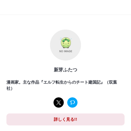
新芽ふたつ
漫画家。主な作品『エルフ転生からのチート建国記』（双葉
社）
詳しく見る!!