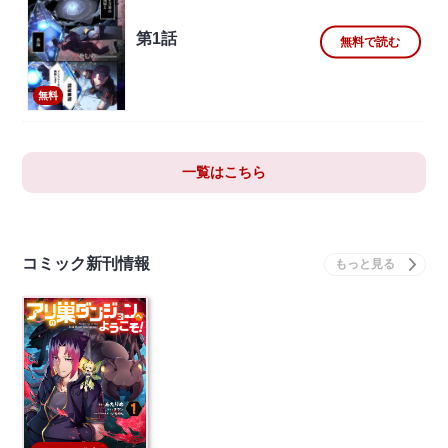
第1話
無料で読む
無料
一覧はこちら
コミック新刊情報