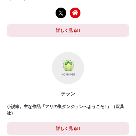
詳しく見る!!
テラン
小説家。主な作品『アリの巣ダンジョンへようこそ! 』（双葉
社）
詳しく見る!!