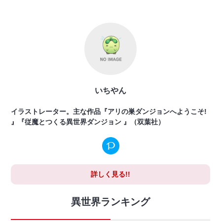
いちやん
イラストレーター。主な作品『アリの巣ダンジョンへようこそ!
』『従魔とつくる異世界ダンジョン 』（双葉社）
詳しく見る!!
異世界ランキング