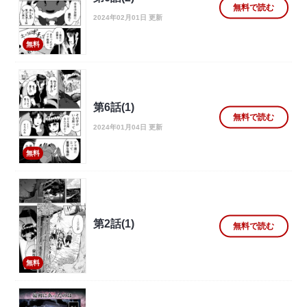
無料で読む
2024年02月01日 更新
無料
第6話(1)
無料で読む
2024年01月04日 更新
無料
第2話(1)
無料で読む
無料