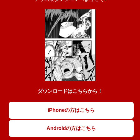
ダウンロードはこちらから！
iPhoneの方はこちら
Androidの方はこちら