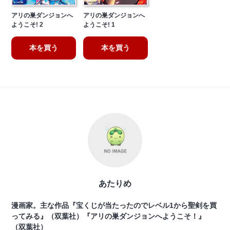
アリの巣ダンジョンへ
アリの巣ダンジョンへ
ようこそ! 2
ようこそ! 1
本を買う
本を買う
あたりめ
漫画家。主な作品『宝くじが当たったのでレベル1から聖剣を買
ってみる』（双葉社）『アリの巣ダンジョンへようこそ！』
（双葉社）