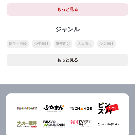
もっと見る
ジャンル
転生・召喚
少年向け
青年向け
大人向け
少女向け
もっと見る