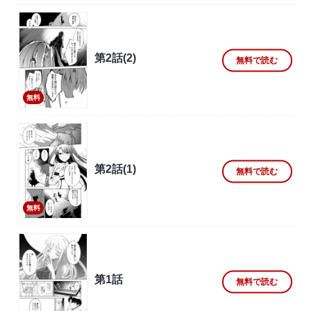
第2話(2)
無料で読む
無料
第2話(1)
無料で読む
無料
第1話
無料で読む