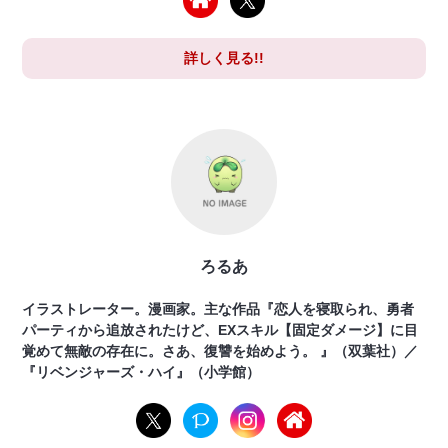
詳しく見る!!
ろるあ
イラストレーター。漫画家。主な作品『恋人を寝取られ、勇者
パーティから追放されたけど、EXスキル【固定ダメージ】に目
覚めて無敵の存在に。さあ、復讐を始めよう。 』（双葉社）／
『リベンジャーズ・ハイ』（小学館）