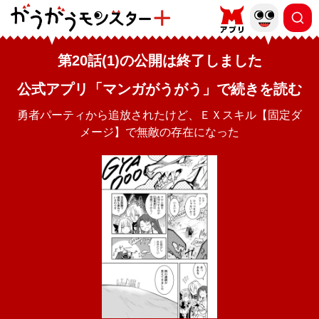
第20話(1)の公開は終了しました
公式アプリ「マンガがうがう」で続きを読む
勇者パーティから追放されたけど、ＥＸスキル【固定ダ
メージ】で無敵の存在になった