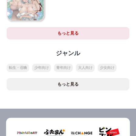
もっと見る
ジャンル
転生・召喚
少年向け
青年向け
大人向け
少女向け
もっと見る