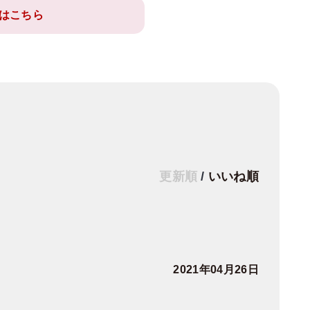
はこちら
更新順
/
いいね順
2021年04月26日