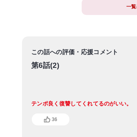
一覧
この話への評価・応援コメント
第6話(2)
テンポ良く復讐してくれてるのがいい。
36