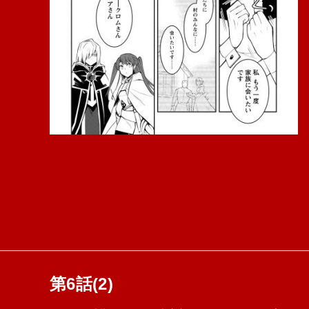
第6話(2)