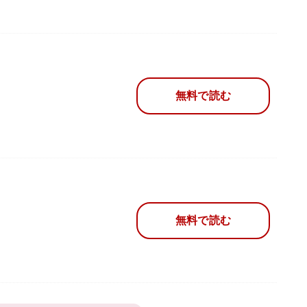
無料で読む
無料で読む