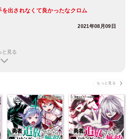
…手を出されなくて良かったなクロム
2021年08月09日
っと見る