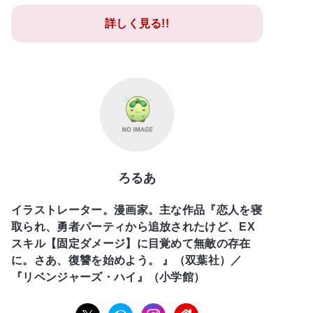
詳しく見る!!
ろるあ
イラストレーター。漫画家。主な作品『恋人を寝
取られ、勇者パーティから追放されたけど、EX
スキル【固定ダメージ】に目覚めて無敵の存在
に。さあ、復讐を始めよう。 』（双葉社）／
『リベンジャーズ・ハイ』（小学館）