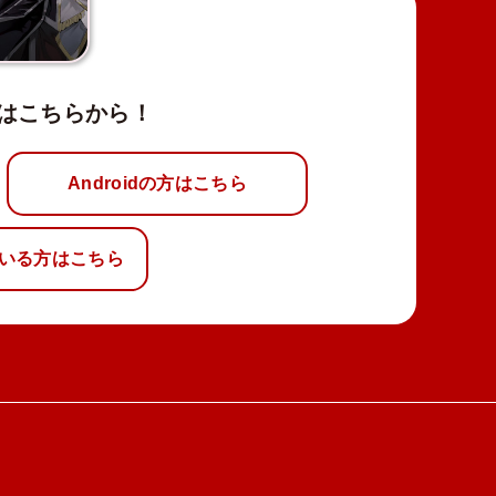
はこちらから！
Androidの方はこちら
いる方はこちら