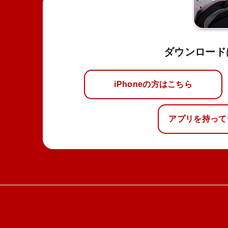
ダウンロード
iPhoneの方はこちら
アプリを持って