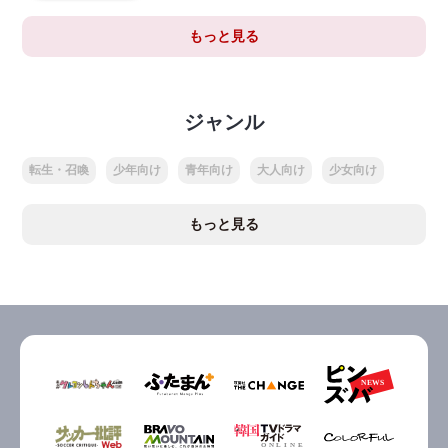
もっと見る
ジャンル
転生・召喚
少年向け
青年向け
大人向け
少女向け
もっと見る