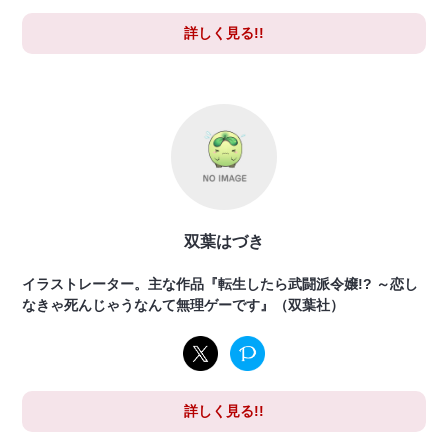
詳しく見る!!
双葉はづき
イラストレーター。主な作品『転生したら武闘派令嬢!? ～恋し
なきゃ死んじゃうなんて無理ゲーです』（双葉社）
詳しく見る!!