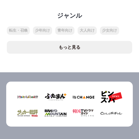
ジャンル
転生・召喚
少年向け
青年向け
大人向け
少女向け
もっと見る