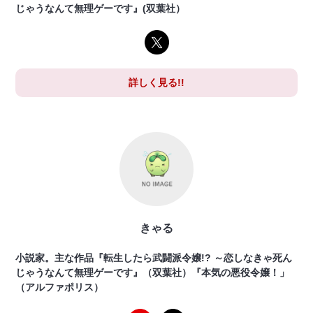
じゃうなんて無理ゲーです』(双葉社）
詳しく見る!!
きゃる
小説家。主な作品『転生したら武闘派令嬢!? ～恋しなきゃ死ん
じゃうなんて無理ゲーです』（双葉社）『本気の悪役令嬢！」
（アルファポリス）