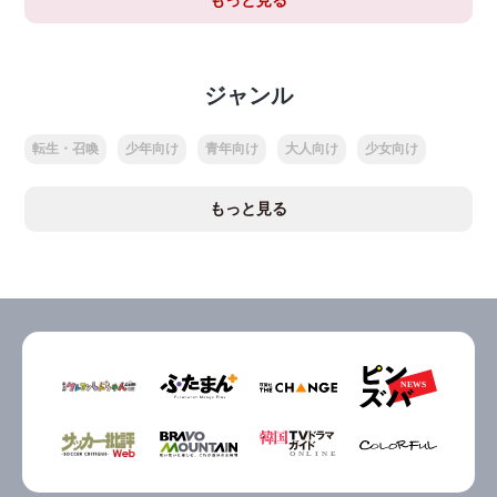
ジャンル
転生・召喚
少年向け
青年向け
大人向け
少女向け
もっと見る