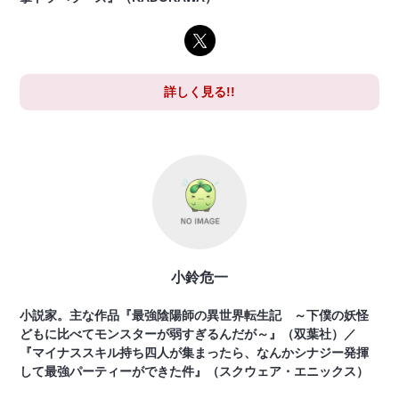
詳しく見る!!
小鈴危一
小説家。主な作品『最強陰陽師の異世界転生記 ～下僕の妖怪
どもに比べてモンスターが弱すぎるんだが～』（双葉社）／
『マイナススキル持ち四人が集まったら、なんかシナジー発揮
して最強パーティーができた件』（スクウェア・エニックス）