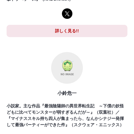
詳しく見る!!
小鈴危一
小説家。主な作品『最強陰陽師の異世界転生記 ～下僕の妖怪
どもに比べてモンスターが弱すぎるんだが～』（双葉社）／
『マイナススキル持ち四人が集まったら、なんかシナジー発揮
して最強パーティーができた件』（スクウェア・エニックス）