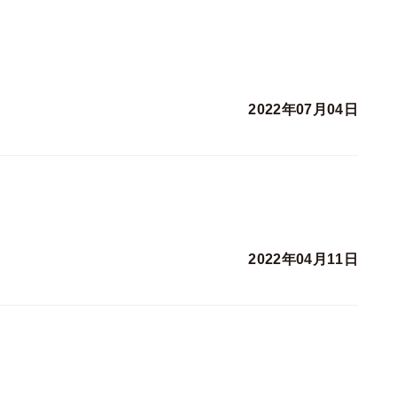
2022年07月04日
2022年04月11日