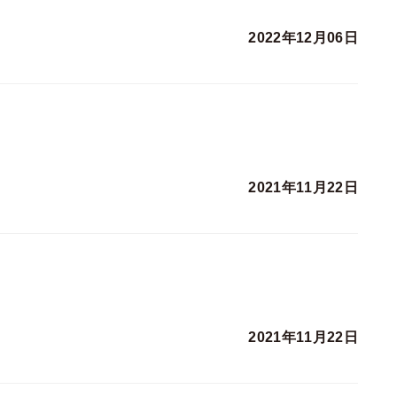
2022年12月06日
2021年11月22日
2021年11月22日