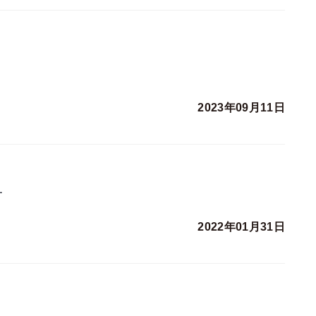
2023年09月11日
…
2022年01月31日