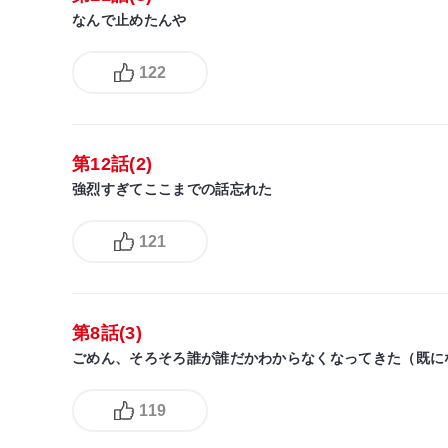
なんで止めたんや
122
第12話(2)
強烈すぎてここまでの話忘れた
121
第8話(3)
ごめん、そろそろ誰が誰だかわからなくなってきた（既に
119