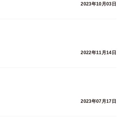
2023年10月03日
2022年11月14日
2023年07月17日