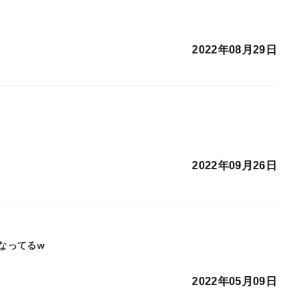
2022年08月29日
2022年09月26日
なってるw
2022年05月09日