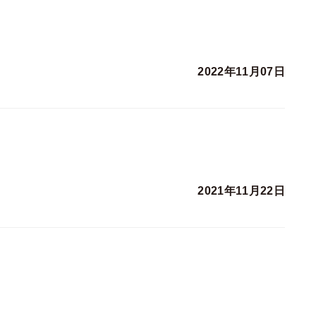
2022年11月07日
2021年11月22日