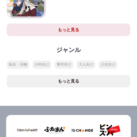
もっと見る
ジャンル
転生・召喚
少年向け
青年向け
大人向け
少女向け
もっと見る