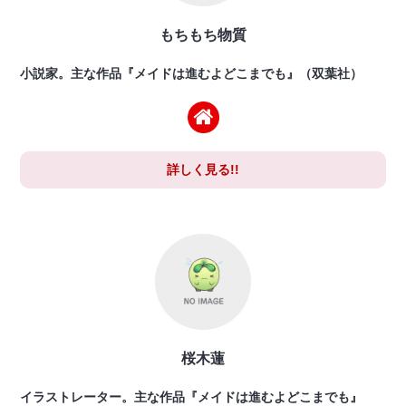
もちもち物質
小説家。主な作品『メイドは進むよどこまでも』（双葉社）
詳しく見る!!
桜木蓮
イラストレーター。主な作品『メイドは進むよどこまでも』