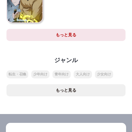
もっと見る
ジャンル
転生・召喚
少年向け
青年向け
大人向け
少女向け
もっと見る