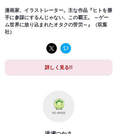
漫画家、イラストレーター。主な作品『ヒトを勝
手に参謀にするんじゃない、この覇王。 ～ゲー
ム世界に放り込まれたオタクの苦労～』（双葉
社）
詳しく見る!!
港瀬つかさ