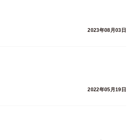
2023年08月03日
2022年05月19日