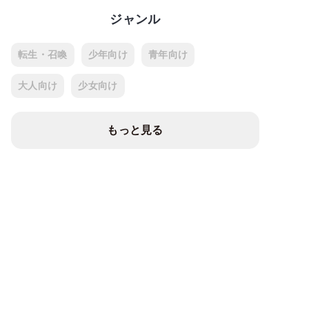
ジャンル
転生・召喚
少年向け
青年向け
大人向け
少女向け
もっと見る