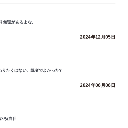
り無理があるよな。
2024年12月05日
わりたくはない。読者でよかった?
2024年06月06日
やろ(白目