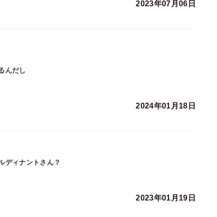
2023年07月06日
るんだし
2024年01月18日
ルディナントさん？
2023年01月19日