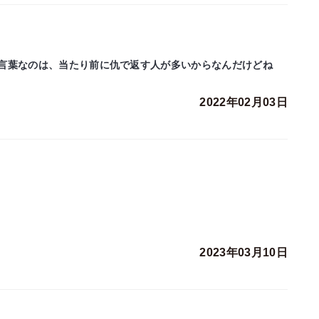
言葉なのは、当たり前に仇で返す人が多いからなんだけどね
2022年02月03日
2023年03月10日