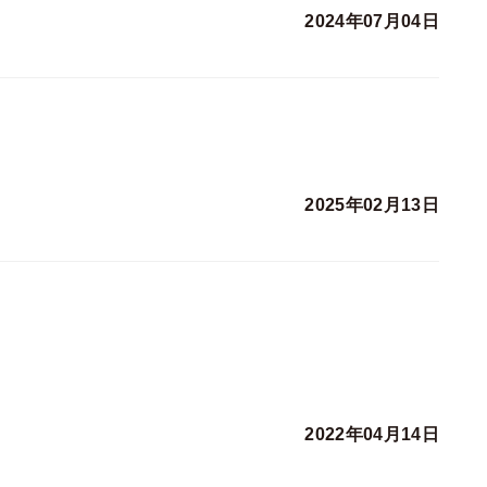
2024年07月04日
2025年02月13日
2022年04月14日