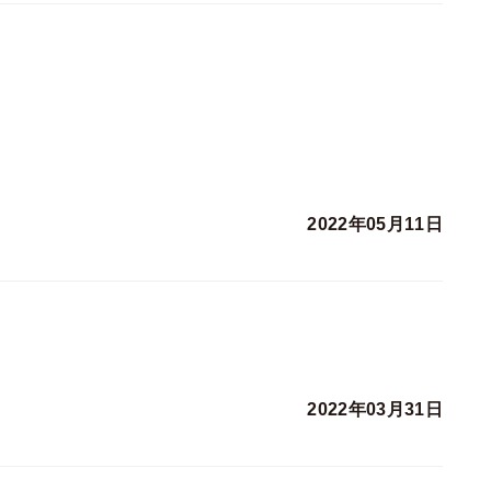
2022年05月11日
2022年03月31日