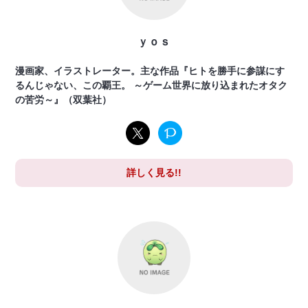
ｙｏｓ
漫画家、イラストレーター。主な作品『ヒトを勝手に参謀にす
るんじゃない、この覇王。 ～ゲーム世界に放り込まれたオタク
の苦労～』（双葉社）
詳しく見る!!