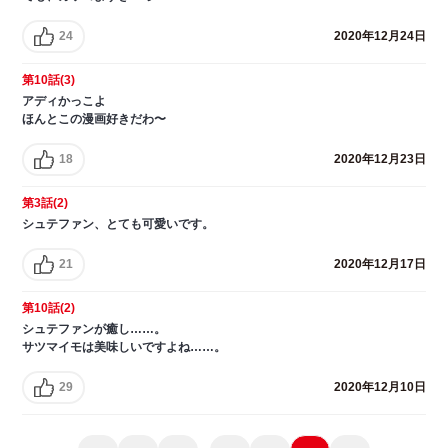
24
2020年12月24日
第10話(3)
アディかっこよ
ほんとこの漫画好きだわ〜
18
2020年12月23日
第3話(2)
シュテファン、とても可愛いです。
21
2020年12月17日
第10話(2)
シュテファンが癒し……。
サツマイモは美味しいですよね……。
29
2020年12月10日