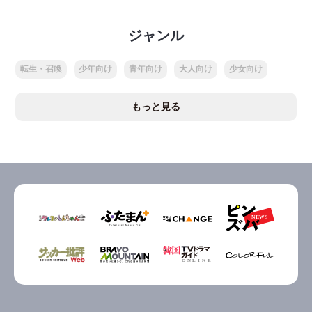
ジャンル
転生・召喚
少年向け
青年向け
大人向け
少女向け
もっと見る