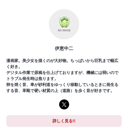
伊恵中二
漫画家。美少女を描くのが大好物。ちっぱいから巨乳まで幅広
く好き。
デジタル作業で原稿を仕上げておりますが、機械には弱いので
トラブル発生時は焦ります。
卵を焼く音、車が砂利道をゆっくり移動しているときに発生る
する音、革靴で硬い材質の上（道路）を歩く音が好きです。
詳しく見る!!