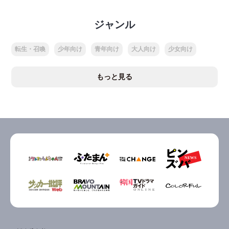
ジャンル
転生・召喚
少年向け
青年向け
大人向け
少女向け
もっと見る