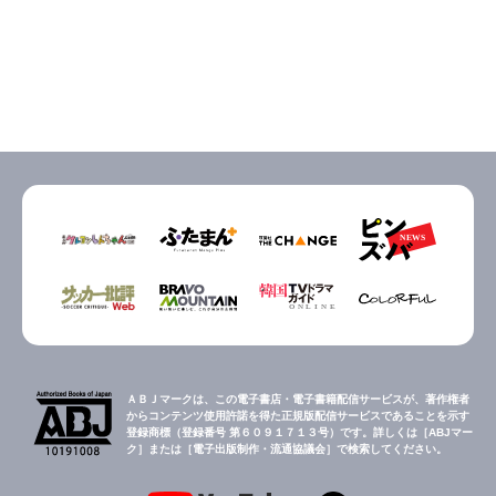
ＡＢＪマークは、この電子書店・電子書籍配信サービスが、著作権者
からコンテンツ使用許諾を得た正規版配信サービスであることを示す
登録商標（登録番号 第６０９１７１３号）です。詳しくは［ABJマー
ク］または［電子出版制作・流通協議会］で検索してください。