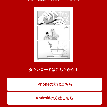
ダウンロードはこちらから！
iPhoneの方はこちら
Androidの方はこちら