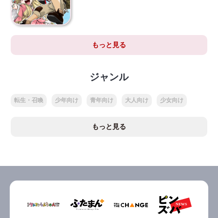
もっと見る
ジャンル
転生・召喚
少年向け
青年向け
大人向け
少女向け
もっと見る