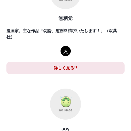
無糖党
漫画家。主な作品『勿論、慰謝料請求いたします！』（双葉
社）
詳しく見る!!
soy