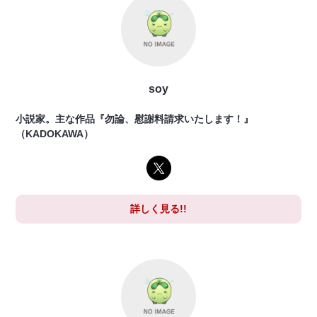
soy
小説家。主な作品『勿論、慰謝料請求いたします！』
（KADOKAWA）
詳しく見る!!