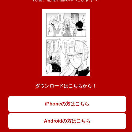
ダウンロードはこちらから！
iPhoneの方はこちら
Androidの方はこちら