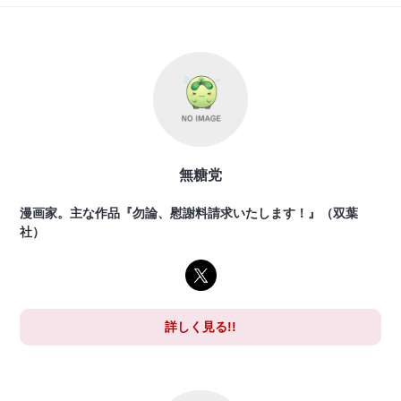
無糖党
漫画家。主な作品『勿論、慰謝料請求いたします！』（双葉
社）
詳しく見る!!