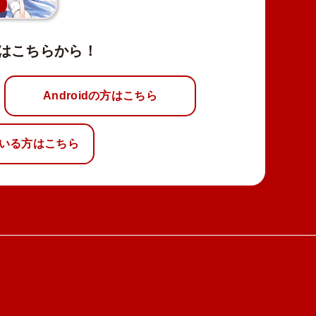
新
はこちらから！
Androidの方はこちら
いる方はこちら