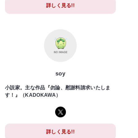
詳しく見る!!
soy
小説家。主な作品『勿論、慰謝料請求いたしま
す！』（KADOKAWA）
詳しく見る!!