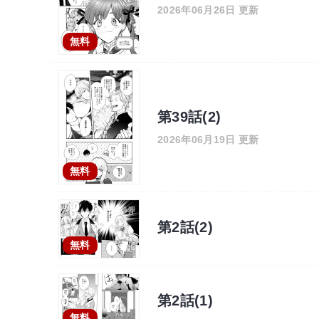
2026年06月26日 更新
無料
第39話(2)
2026年06月19日 更新
無料
第2話(2)
無料
第2話(1)
無料