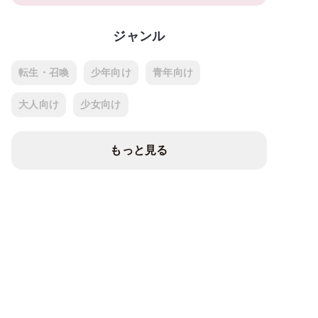
ジャンル
転生・召喚
少年向け
青年向け
大人向け
少女向け
もっと見る