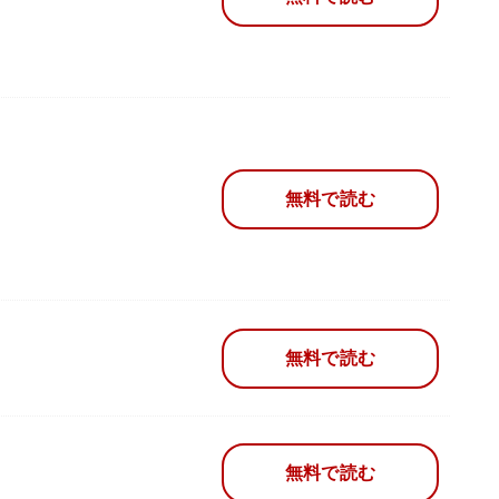
無料で読む
無料で読む
無料で読む