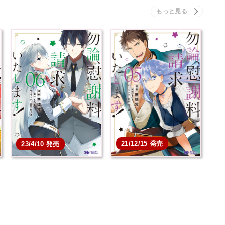
21/12/15 発売
23/4/10 発売