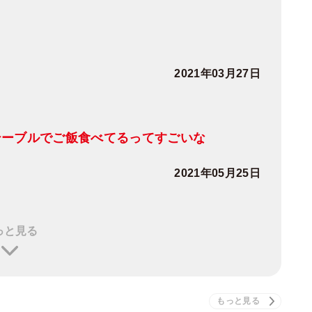
2021年03月27日
テーブルでご飯食べてるってすごいな
2021年05月25日
っと見る