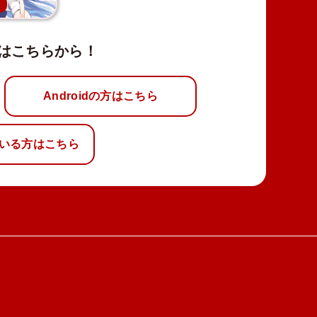
新
はこちらから！
Androidの方はこちら
いる方はこちら