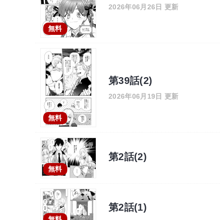
2026年06月26日 更新
無料
第39話(2)
2026年06月19日 更新
無料
第2話(2)
無料
第2話(1)
無料