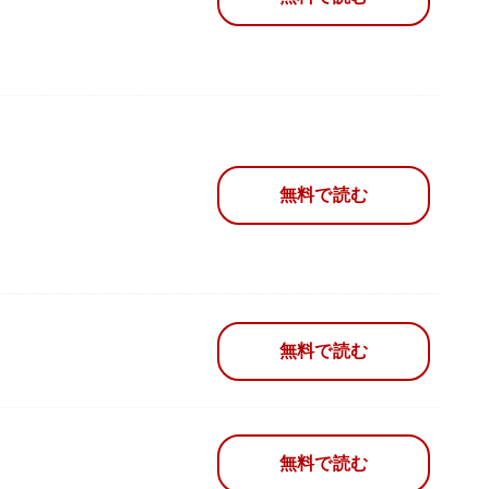
無料で読む
無料で読む
無料で読む