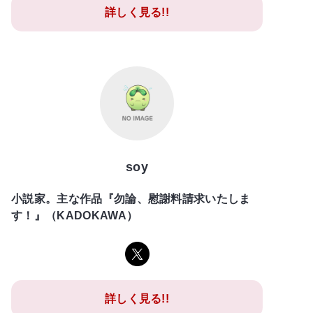
詳しく見る!!
soy
小説家。主な作品『勿論、慰謝料請求いたしま
す！』（KADOKAWA）
詳しく見る!!