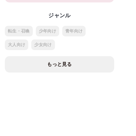
ジャンル
転生・召喚
少年向け
青年向け
大人向け
少女向け
もっと見る